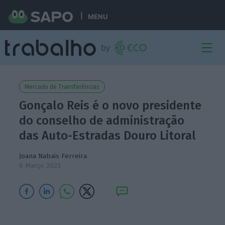
MENU
Mercado de Transferências
Gonçalo Reis é o novo presidente
do conselho de administração
das Auto-Estradas Douro Litoral
Joana Nabais Ferreira
6 Março 2023