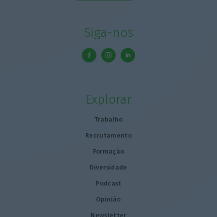
Siga-nos
Explorar
Trabalho
Recrutamento
Formação
Diversidade
Podcast
Opinião
Newsletter