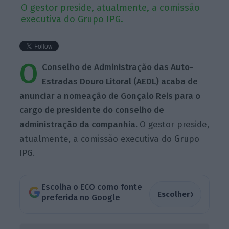
O gestor preside, atualmente, a comissão
executiva do Grupo IPG.
O
Conselho de Administração das Auto-
Estradas Douro Litoral (AEDL) acaba de
anunciar a nomeação de Gonçalo Reis para o
cargo de presidente do conselho de
administração da companhia.
O gestor preside,
atualmente, a comissão executiva do Grupo
IPG.
Escolha o ECO como fonte
›
Escolher
preferida no Google