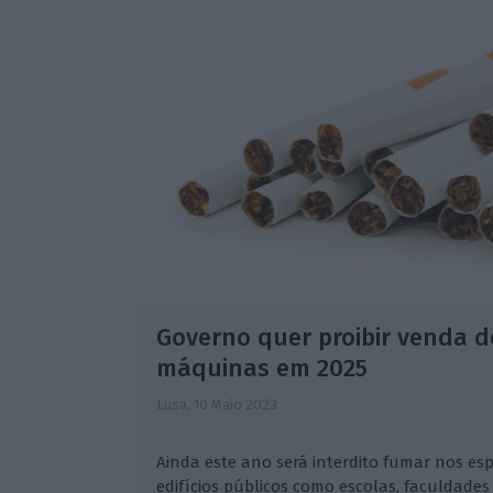
Governo quer proibir venda 
máquinas em 2025
Lusa,
10 Maio 2023
Ainda este ano será interdito fumar nos esp
edifícios públicos como escolas, faculdade