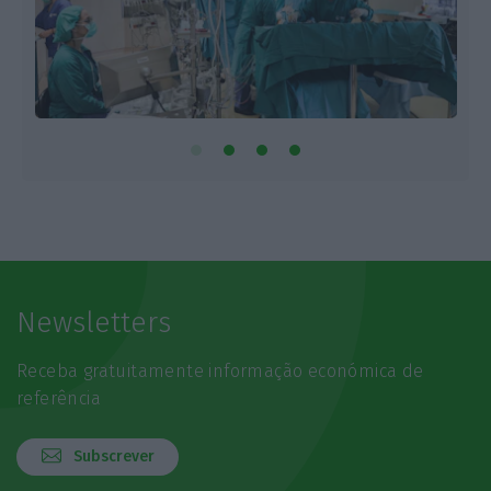
Newsletters
Receba gratuitamente informação económica de
referência
Subscrever