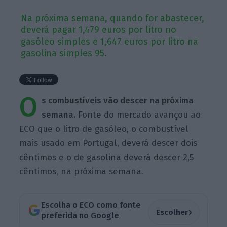
Na próxima semana, quando for abastecer,
deverá pagar 1,479 euros por litro no
gasóleo simples e 1,647 euros por litro na
gasolina simples 95.
O
s combustíveis vão descer na próxima
semana.
Fonte do mercado avançou ao
ECO que o litro de gasóleo, o combustível
mais usado em Portugal, deverá descer dois
cêntimos e o de gasolina deverá descer 2,5
cêntimos, na próxima semana.
Escolha o ECO como fonte
›
Escolher
preferida no Google