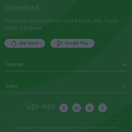
Download
Disponível gratuitamente para iPhone, iPad, Apple
Watch e Android
App Store
Google Play
Explorar
Sobre
Siga-nos
© Copyright ECO 2026 Swipe News, SA. Todos os Direitos Reservados