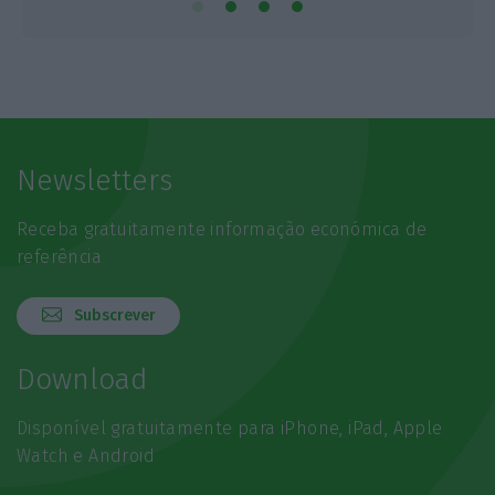
Newsletters
Receba gratuitamente informação económica de
referência
Subscrever
Download
Disponível gratuitamente para iPhone, iPad, Apple
Watch e Android