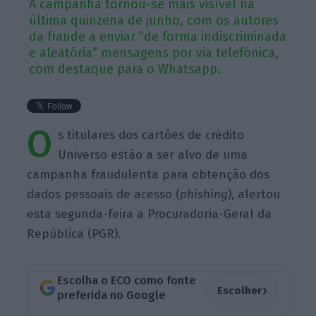
A campanha tornou-se mais visível na
última quinzena de junho, com os autores
da fraude a enviar “de forma indiscriminada
e aleatória” mensagens por via telefónica,
com destaque para o Whatsapp.
O
s titulares dos cartões de crédito
Universo estão a ser alvo de uma
campanha fraudulenta para obtenção dos
dados pessoais de acesso (
phishing
), alertou
esta segunda-feira a Procuradoria-Geral da
República (PGR).
Escolha o ECO como fonte
›
Escolher
preferida no Google