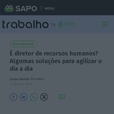
MENU
Ecossistema RH
É diretor de recursos humanos?
Algumas soluções para agilizar o
dia a dia
Joana Nabais Ferreira
3 Agosto 2023