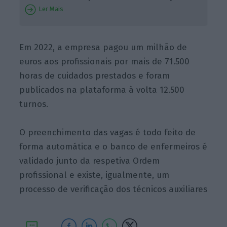
Ler Mais
Em 2022, a empresa pagou um milhão de
euros aos profissionais por mais de 71.500
horas de cuidados prestados e foram
publicados na plataforma à volta 12.500
turnos.
O preenchimento das vagas é todo feito de
forma automática e o banco de enfermeiros é
validado junto da respetiva Ordem
profissional e existe, igualmente, um
processo de verificação dos técnicos auxiliares