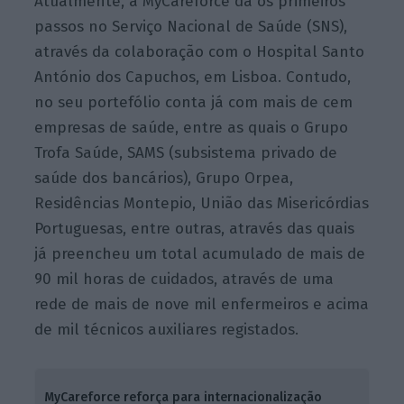
Atualmente, a MyCareforce dá os primeiros
passos no Serviço Nacional de Saúde (SNS),
através da colaboração com o Hospital Santo
António dos Capuchos, em Lisboa. Contudo,
no seu portefólio conta já com mais de cem
empresas de saúde, entre as quais o Grupo
Trofa Saúde, SAMS (subsistema privado de
saúde dos bancários), Grupo Orpea,
Residências Montepio, União das Misericórdias
Portuguesas, entre outras, através das quais
já preencheu um total acumulado de mais de
90 mil horas de cuidados, através de uma
rede de mais de nove mil enfermeiros e acima
de mil técnicos auxiliares registados.
MyCareforce reforça para internacionalização