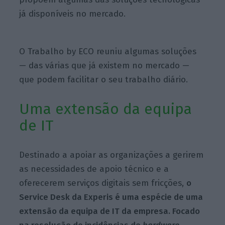
já disponíveis no mercado.
O Trabalho
by
ECO reuniu algumas soluções
— das várias que já existem no mercado —
que podem facilitar o seu trabalho diário.
Uma extensão da equipa
de IT
Destinado a apoiar as organizações a gerirem
as necessidades de apoio técnico e a
oferecerem serviços digitais sem fricções,
o
Service Desk da Experis é uma espécie de uma
extensão da equipa de IT da empresa. Focado