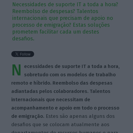
Necessidades de suporte IT a toda a hora?
Reembolso de despesas? Talentos
internacionais que precisam de apoio no
processo de emigração? Estas soluções
prometem facilitar cada um destes
desafios.
N
ecessidades de suporte IT a toda a hora,
sobretudo com os modelos de trabalho
remoto e híbrido. Reembolso das despesas
adiantadas pelos colaboradores. Talentos
internacionais que necessitam de
acompanhamento e apoio em todo o processo
de emigração.
Estes são apenas alguns dos
desafios que se colocam atualmente aos
departamentos de recursos humanos e para