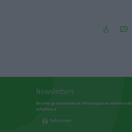
Newsletters
Receba gratuitamente informação económica d
referência
Subscrever