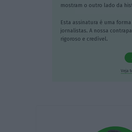
mostram o outro lado da hist
Esta assinatura é uma forma
jornalistas. A nossa contrap
rigoroso e credível.
Veja 