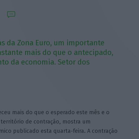
as da Zona Euro, um importante
stante mais do que o antecipado,
to da economia. Setor dos
eceu mais do que o esperado este mês e o
 território de contração, mostra um
co publicado esta quarta-feira. A contração