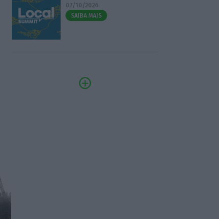
07/10/2026
SAIBA MAIS