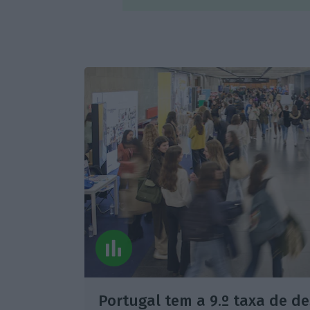
Portugal tem a 9.º taxa de d