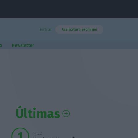
Entrar
Assinatura premium
o
Newsletter
Últimas
14:22