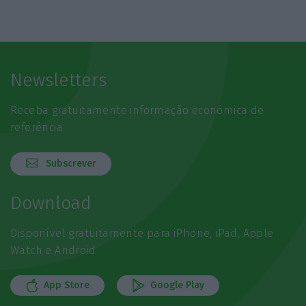
Newsletters
Receba gratuitamente informação económica de
referência
Subscrever
Download
Disponível gratuitamente para iPhone, iPad, Apple
Watch e Android
App Store
Google Play