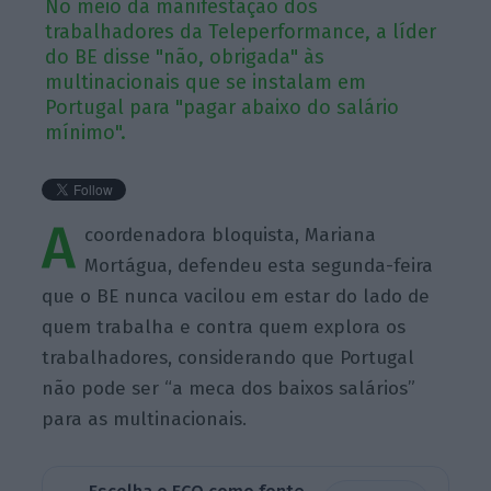
No meio da manifestação dos
trabalhadores da Teleperformance, a líder
do BE disse "não, obrigada" às
multinacionais que se instalam em
Portugal para "pagar abaixo do salário
mínimo".
A
coordenadora bloquista, Mariana
Mortágua, defendeu esta segunda-feira
que o BE nunca vacilou em estar do lado de
quem trabalha e contra quem explora os
trabalhadores, considerando que Portugal
não pode ser “a meca dos baixos salários”
para as multinacionais.