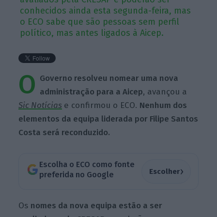
conhecidos ainda esta segunda-feira, mas
o ECO sabe que são pessoas sem perfil
político, mas antes ligados à Aicep.
O
Governo resolveu nomear uma nova
administração para a Aicep
, avançou a
Sic Notícias
e confirmou o ECO.
Nenhum dos
elementos da equipa liderada por Filipe Santos
Costa será reconduzido.
Escolha o ECO como fonte
›
Escolher
preferida no Google
Os
nomes da nova equipa estão a ser