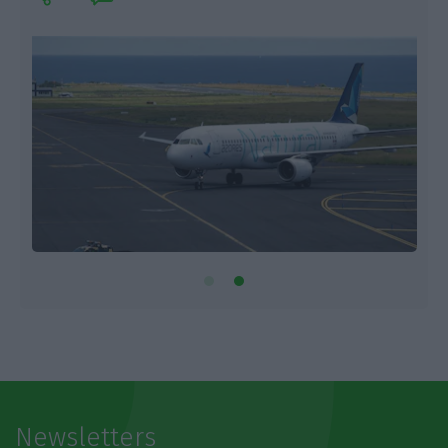
Newsletters