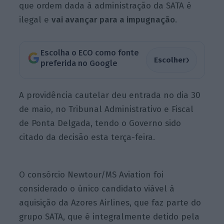
que ordem dada à administração da SATA é
ilegal e
vai avançar para a impugnação
.
Escolha o ECO como fonte
›
Escolher
preferida no Google
A providência cautelar deu entrada no dia 30
de maio, no Tribunal Administrativo e Fiscal
de Ponta Delgada, tendo o Governo sido
citado da decisão esta terça-feira.
O consórcio Newtour/MS Aviation foi
considerado o único candidato viável à
aquisição da Azores Airlines, que faz parte do
grupo SATA, que é integralmente detido pela