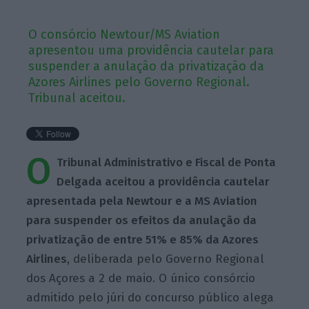
O consórcio Newtour/MS Aviation
apresentou uma providência cautelar para
suspender a anulação da privatização da
Azores Airlines pelo Governo Regional.
Tribunal aceitou.
O
Tribunal Administrativo e Fiscal de Ponta
Delgada aceitou a providência cautelar
apresentada pela Newtour e a MS Aviation
para suspender os efeitos da anulação da
privatização de entre 51% e 85% da Azores
Airlines
, deliberada pelo Governo Regional
dos Açores a 2 de maio. O único consórcio
admitido pelo júri do concurso público alega