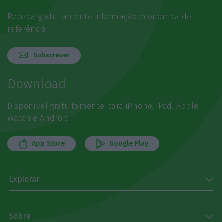
Receba gratuitamente informação económica de
referência
Subscrever
Download
Disponível gratuitamente para iPhone, iPad, Apple
Watch e Android
App Store
Google Play
Explorar
Sobre