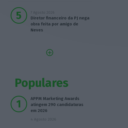
7 Agosto 2026
Diretor financeiro da PJ nega
obra feita por amigo de
Neves
Populares
APPM Marketing Awards
atingem 290 candidaturas
em 2026
4 Agosto 2026