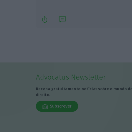
Advocatus Newsletter
Receba gratuitamente notícias sobre o mundo d
direito.
Subscrever