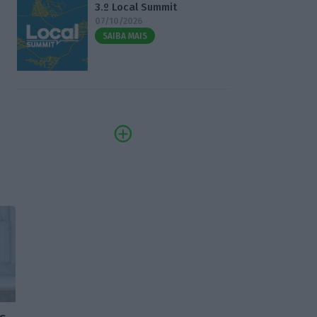
3.º Local Summit
07/10/2026
SAIBA MAIS