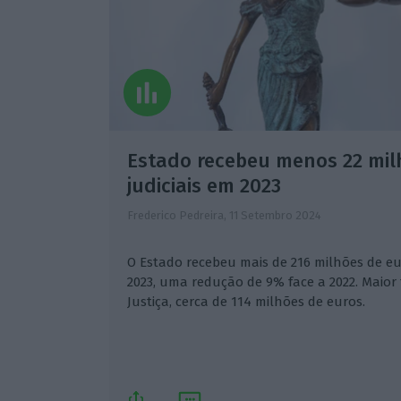
Estado recebeu menos 22 mil
judiciais em 2023
Frederico Pedreira,
11 Setembro 2024
O Estado recebeu mais de 216 milhões de eu
2023, uma redução de 9% face a 2022. Maior 
Justiça, cerca de 114 milhões de euros.