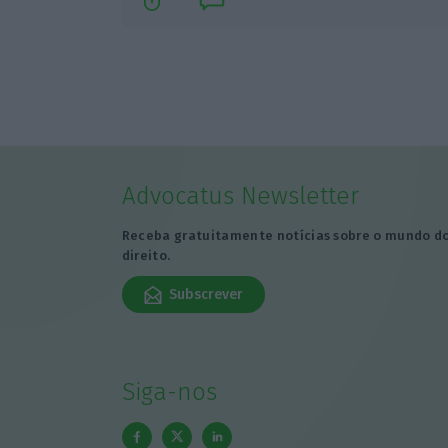
Advocatus Newsletter
Receba gratuitamente notícias sobre o mundo d
direito.
Subscrever
Siga-nos