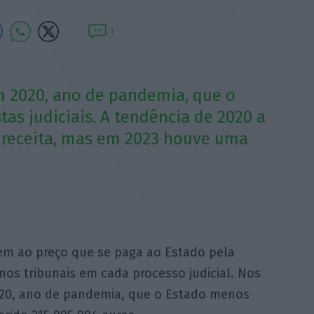
1
em 2020, ano de pandemia, que o
s judiciais. A tendência de 2020 a
 receita, mas em 2023 houve uma
dem ao preço que se paga ao Estado pela
nos tribunais em cada processo judicial. Nos
2020, ano de pandemia, que o Estado menos