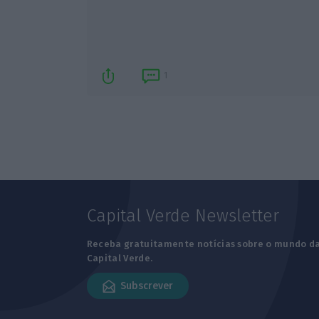
1
Capital Verde Newsletter
Receba gratuitamente notícias sobre o mundo d
Capital Verde.
Subscrever