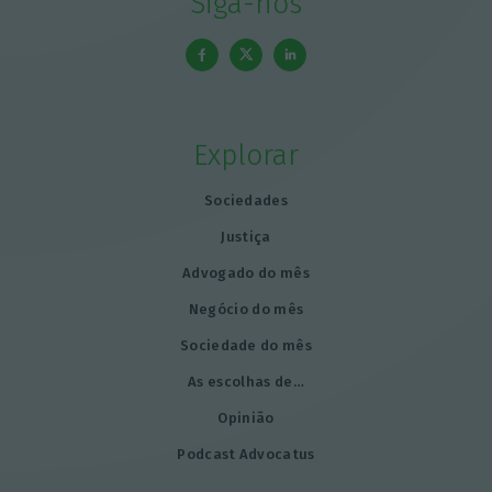
Siga-nos
Explorar
Sociedades
Justiça
Advogado do mês
Negócio do mês
Sociedade do mês
As escolhas de…
Opinião
Podcast Advocatus