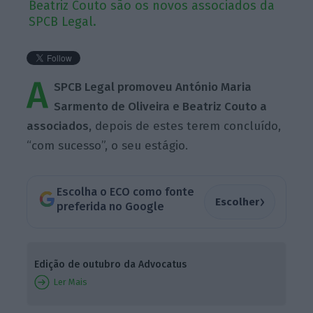
Beatriz Couto são os novos associados da
SPCB Legal.
A
SPCB Legal promoveu António Maria
Sarmento de Oliveira e Beatriz Couto a
associados,
depois de estes terem concluído,
“com sucesso”, o seu estágio.
Escolha o ECO como fonte
›
Escolher
preferida no Google
Edição de outubro da Advocatus
Ler Mais