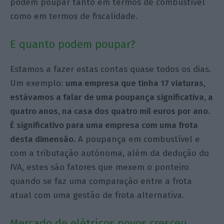
podem poupar tanto em termos de combustível
como em termos de fiscalidade.
E quanto podem poupar?
Estamos a fazer estas contas quase todos os dias.
Um exemplo:
uma empresa que tinha 17 viaturas,
estávamos a falar de uma poupança significativa, a
quatro anos, na casa dos quatro mil euros por ano.
É significativo para uma empresa com uma frota
desta dimensão.
A poupança em combustível e
com a tributação autónoma, além da dedução do
IVA, estes são fatores que mexem o ponteiro
quando se faz uma comparação entre a frota
atual com uma gestão de frota alternativa.
Mercado de elétricos novos cresceu