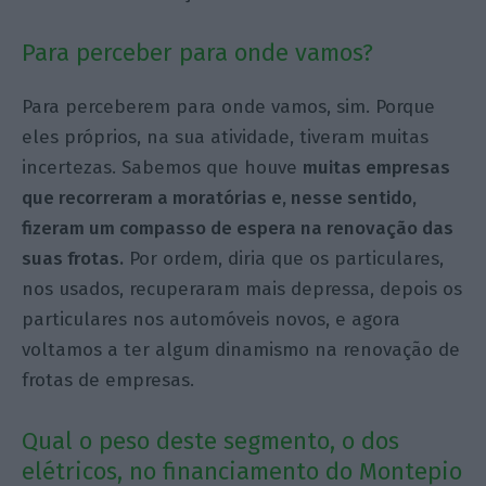
Para perceber para onde vamos?
Para perceberem para onde vamos, sim. Porque
eles próprios, na sua atividade, tiveram muitas
incertezas. Sabemos que houve
muitas empresas
que recorreram a moratórias e, nesse sentido,
fizeram um compasso de espera na renovação das
suas frotas.
Por ordem, diria que os particulares,
nos usados, recuperaram mais depressa, depois os
particulares nos automóveis novos, e agora
voltamos a ter algum dinamismo na renovação de
frotas de empresas.
Qual o peso deste segmento, o dos
elétricos, no financiamento do Montepio