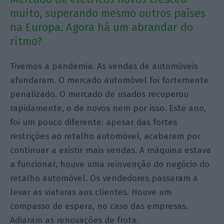
muito, superando mesmo outros países
na Europa. Agora há um abrandar do
ritmo?
Tivemos a pandemia. As vendas de automóveis
afundaram. O mercado automóvel foi fortemente
penalizado. O mercado de usados recuperou
rapidamente, o de novos nem por isso. Este ano,
foi um pouco diferente: apesar das fortes
restrições ao retalho automóvel, acabaram por
continuar a existir mais vendas. A máquina estava
a funcionar, houve uma reinvenção do negócio do
retalho automóvel. Os vendedores passaram a
levar as viaturas aos clientes. Houve um
compasso de espera, no caso das empresas.
Adiaram as renovações de frota.