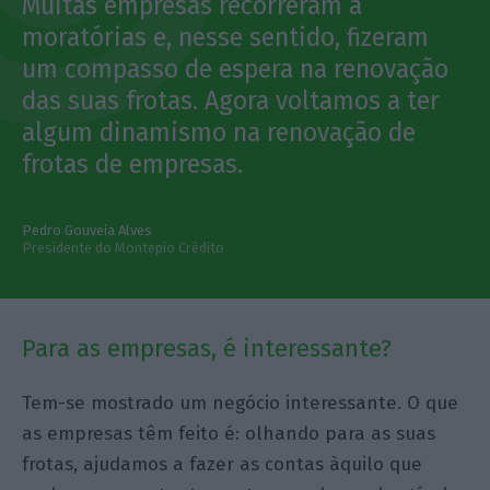
Muitas empresas recorreram a
moratórias e, nesse sentido, fizeram
um compasso de espera na renovação
das suas frotas. Agora voltamos a ter
algum dinamismo na renovação de
frotas de empresas.
Pedro Gouveia Alves
Presidente do Montepio Crédito
Para as empresas, é interessante?
Tem-se mostrado um negócio interessante. O que
as empresas têm feito é: olhando para as suas
frotas, ajudamos a fazer as contas àquilo que