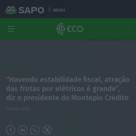
MENU
Banca
“Havendo estabilidade fiscal, atração
das frotas por elétricos é grande”,
diz o presidente do Montepio Crédito
22 Junho 2021