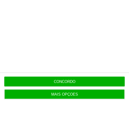
CONCORDO
MAIS OPÇÕES