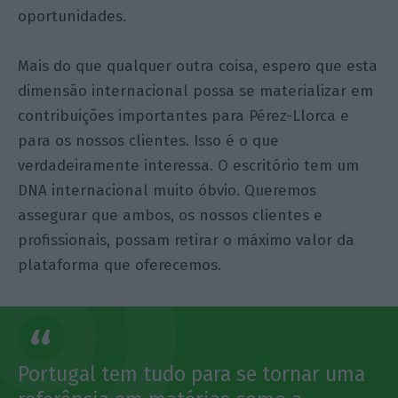
oportunidades.
Mais do que qualquer outra coisa, espero que esta
dimensão internacional possa se materializar em
contribuições importantes para Pérez-Llorca e
para os nossos clientes. Isso é o que
verdadeiramente interessa. O escritório tem um
DNA internacional muito óbvio. Queremos
assegurar que ambos, os nossos clientes e
profissionais, possam retirar o máximo valor da
plataforma que oferecemos.
Portugal tem tudo para se tornar uma