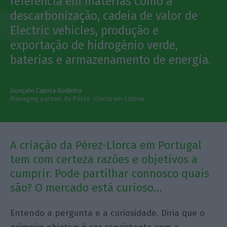
referência em matérias como a
descarbonização, cadeia de valor de
Electric vehicles, produção e
exportação de hidrogénio verde,
baterias e armazenamento de energia.
Gonçalo Capela Godinho
Managing partner da Pérez-Llorca em Lisboa
A criação da Pérez-Llorca em Portugal
tem com certeza razões e objetivos a
cumprir. Pode partilhar connosco quais
são? O mercado está curioso…
Entendo a pergunta e a curiosidade. Diria que o