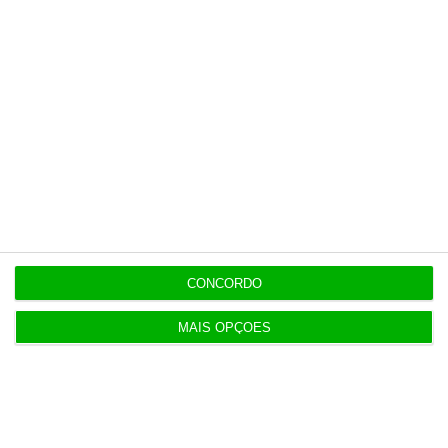
CONCORDO
MAIS OPÇÕES