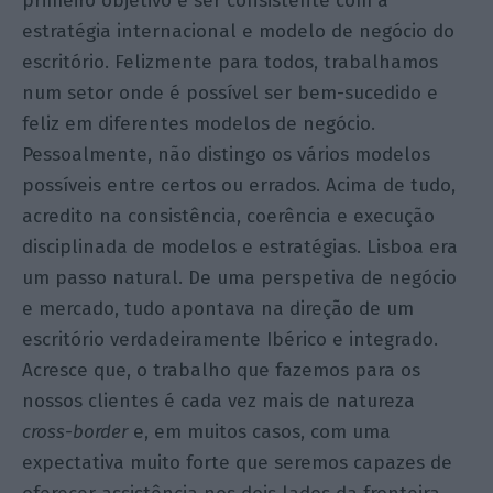
primeiro objetivo é ser consistente com a
estratégia internacional e modelo de negócio do
escritório. Felizmente para todos, trabalhamos
num setor onde é possível ser bem-sucedido e
feliz em diferentes modelos de negócio.
Pessoalmente, não distingo os vários modelos
possíveis entre certos ou errados. Acima de tudo,
acredito na consistência, coerência e execução
disciplinada de modelos e estratégias. Lisboa era
um passo natural. De uma perspetiva de negócio
e mercado, tudo apontava na direção de um
escritório verdadeiramente Ibérico e integrado.
Acresce que, o trabalho que fazemos para os
nossos clientes é cada vez mais de natureza
cross-border
e, em muitos casos, com uma
expectativa muito forte que seremos capazes de