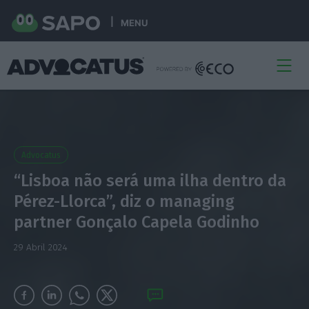
MENU
Advocatus
“Lisboa não será uma ilha dentro da
Pérez-Llorca”, diz o managing
partner Gonçalo Capela Godinho
29 Abril 2024