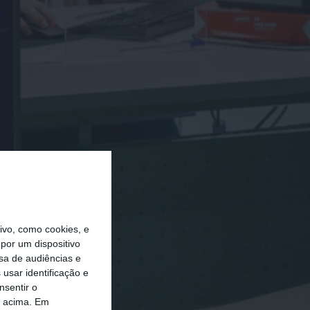
vo, como cookies, e
por um dispositivo
sa de audiências e
usar identificação e
nsentir o
o acima. Em