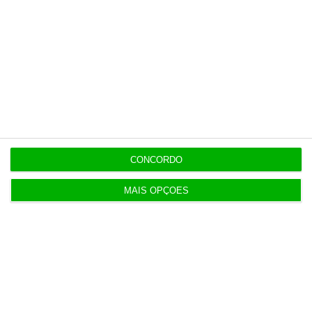
CONCORDO
MAIS OPÇÕES