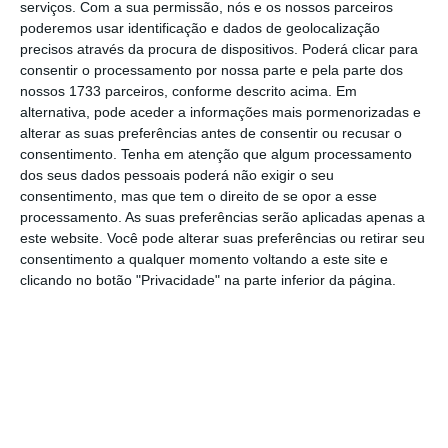
serviços.
Com a sua permissão, nós e os nossos parceiros
poderemos usar identificação e dados de geolocalização
precisos através da procura de dispositivos. Poderá clicar para
consentir o processamento por nossa parte e pela parte dos
nossos 1733 parceiros, conforme descrito acima. Em
alternativa, pode aceder a informações mais pormenorizadas e
alterar as suas preferências antes de consentir ou recusar o
consentimento.
Tenha em atenção que algum processamento
dos seus dados pessoais poderá não exigir o seu
consentimento, mas que tem o direito de se opor a esse
processamento. As suas preferências serão aplicadas apenas a
este website. Você pode alterar suas preferências ou retirar seu
consentimento a qualquer momento voltando a este site e
clicando no botão "Privacidade" na parte inferior da página.