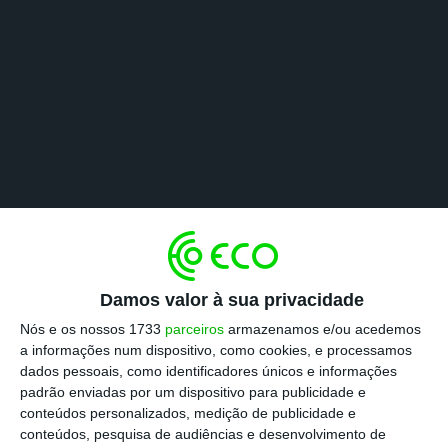
Damos valor à sua privacidade
Nós e os nossos 1733
parceiros
armazenamos e/ou acedemos
a informações num dispositivo, como cookies, e processamos
dados pessoais, como identificadores únicos e informações
padrão enviadas por um dispositivo para publicidade e
conteúdos personalizados, medição de publicidade e
conteúdos, pesquisa de audiências e desenvolvimento de