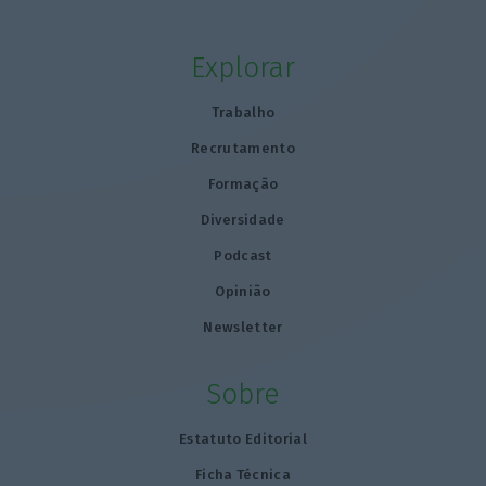
Explorar
Trabalho
Recrutamento
Formação
Diversidade
Podcast
Opinião
Newsletter
Sobre
Estatuto Editorial
Ficha Técnica