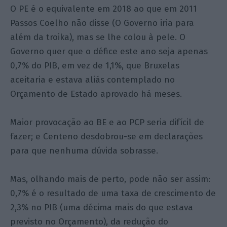
O PE é o equivalente em 2018 ao que em 2011
Passos Coelho não disse (O Governo iria para
além da troika), mas se lhe colou à pele. O
Governo quer que o défice este ano seja apenas
0,7% do PIB, em vez de 1,1%, que Bruxelas
aceitaria e estava aliás contemplado no
Orçamento de Estado aprovado há meses.
Maior provocação ao BE e ao PCP seria difícil de
fazer; e Centeno desdobrou-se em declarações
para que nenhuma dúvida sobrasse.
Mas, olhando mais de perto, pode não ser assim:
0,7% é o resultado de uma taxa de crescimento de
2,3% no PIB (uma décima mais do que estava
previsto no Orçamento), da redução do