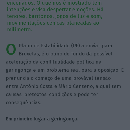
encenados. O que nos é mostrado tem
intenções e visa despertar emoções. Há
tenores, barítonos, jogos de luz e som,
movimentações cénicas planeadas ao
milímetro.
O
Plano de Estabilidade (PE) a enviar para
Bruxelas, é o pano de fundo da possível
aceleração da conflitualidade política na
geringonça e um problema real para a oposição. E
prenuncia o começo de uma provável tensão
entre António Costa e Mário Centeno, a qual tem
causas, pretextos, condições e pode ter
consequências.
Em primeiro lugar a geringonça.