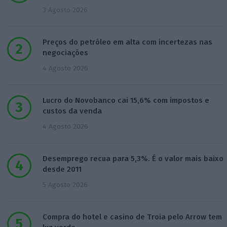
3 Agosto 2026
Preços do petróleo em alta com incertezas nas
negociações
4 Agosto 2026
Lucro do Novobanco cai 15,6% com impostos e
custos da venda
4 Agosto 2026
Desemprego recua para 5,3%. É o valor mais baixo
desde 2011
5 Agosto 2026
Compra do hotel e casino de Troia pelo Arrow tem