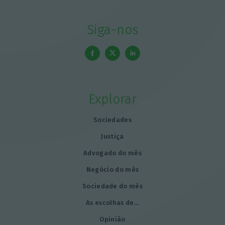
Siga-nos
Explorar
Sociedades
Justiça
Advogado do mês
Negócio do mês
Sociedade do mês
As escolhas de…
Opinião