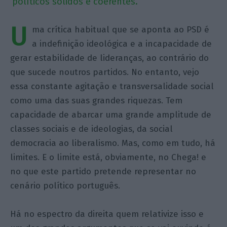
políticos sólidos e coerentes.
U
ma crítica habitual que se aponta ao PSD é
a indefinição ideológica e a incapacidade de
gerar estabilidade de lideranças, ao contrário do
que sucede noutros partidos. No entanto, vejo
essa constante agitação e transversalidade social
como uma das suas grandes riquezas. Tem
capacidade de abarcar uma grande amplitude de
classes sociais e de ideologias, da social
democracia ao liberalismo. Mas, como em tudo, há
limites. E o limite está, obviamente, no Chega! e
no que este partido pretende representar no
cenário político português.
Há no espectro da direita quem relativize isso e