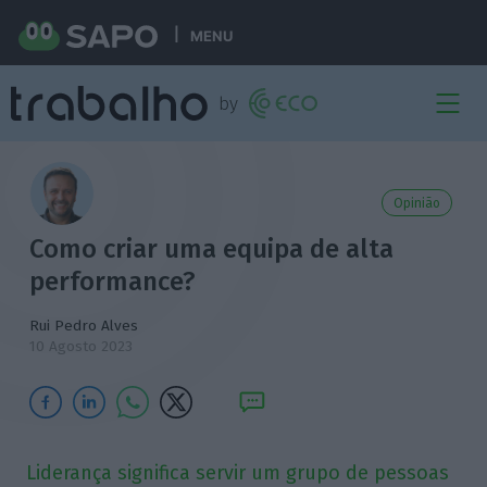
MENU
Opinião
Como criar uma equipa de alta
performance?
Rui Pedro Alves
10 Agosto 2023
Liderança significa servir um grupo de pessoas