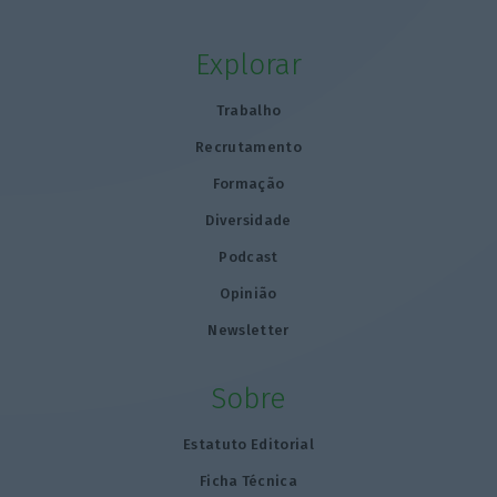
Explorar
Trabalho
Recrutamento
Formação
Diversidade
Podcast
Opinião
Newsletter
Sobre
Estatuto Editorial
Ficha Técnica