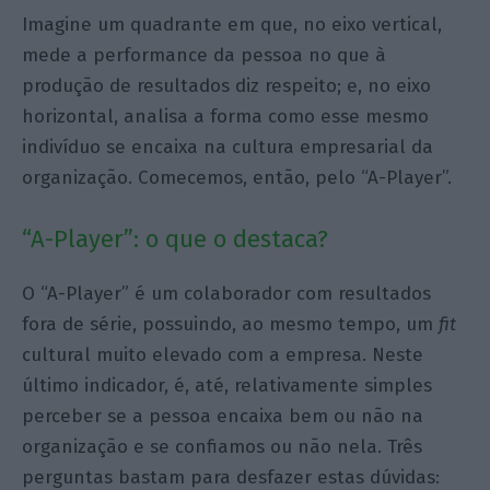
Imagine um quadrante em que, no eixo vertical,
mede a performance da pessoa no que à
produção de resultados diz respeito; e, no eixo
horizontal, analisa a forma como esse mesmo
indivíduo se encaixa na cultura empresarial da
organização. Comecemos, então, pelo “A-Player”.
“A-Player”: o que o destaca?
O “A-Player” é um colaborador com resultados
fora de série, possuindo, ao mesmo tempo, um
fit
cultural muito elevado com a empresa. Neste
último indicador, é, até, relativamente simples
perceber se a pessoa encaixa bem ou não na
organização e se confiamos ou não nela. Três
perguntas bastam para desfazer estas dúvidas: