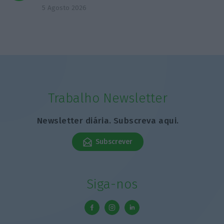
5 Agosto 2026
Trabalho Newsletter
Newsletter diária. Subscreva aqui.
Subscrever
Siga-nos