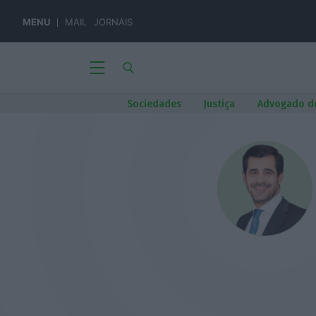
MENU
MAIL
JORNAIS
Sociedades
Justiça
Advogado d