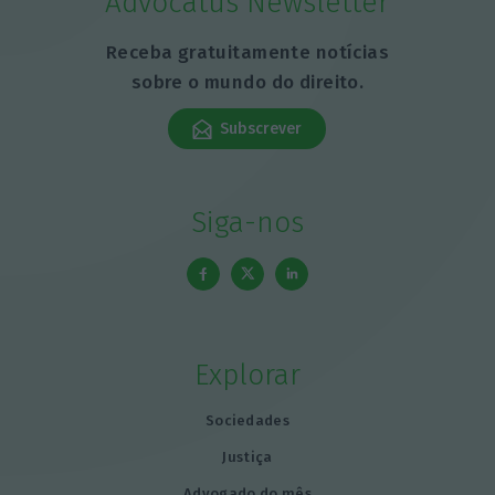
Advocatus Newsletter
Receba gratuitamente notícias
sobre o mundo do direito.
Subscrever
Siga-nos
Explorar
Sociedades
Justiça
Advogado do mês