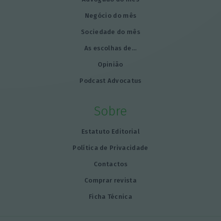
Negócio do mês
Sociedade do mês
As escolhas de…
Opinião
Podcast Advocatus
Sobre
Estatuto Editorial
Política de Privacidade
Contactos
Comprar revista
Ficha Técnica