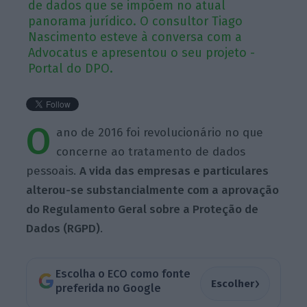
de dados que se impõem no atual
panorama jurídico. O consultor Tiago
Nascimento esteve à conversa com a
Advocatus e apresentou o seu projeto -
Portal do DPO.
O
ano de 2016 foi revolucionário no que
concerne ao tratamento de dados
pessoais.
A vida das empresas e particulares
alterou-se substancialmente com a aprovação
do Regulamento Geral sobre a Proteção de
Dados (RGPD)
.
Escolha o ECO como fonte
›
Escolher
preferida no Google