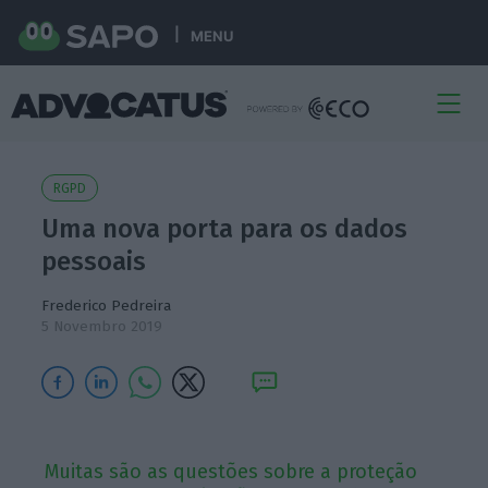
MENU
RGPD
Uma nova porta para os dados
pessoais
Frederico Pedreira
5 Novembro 2019
Muitas são as questões sobre a proteção