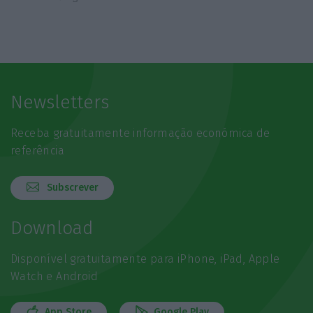
Newsletters
Receba gratuitamente informação económica de
referência
Subscrever
Download
Disponível gratuitamente para iPhone, iPad, Apple
Watch e Android
App Store
Google Play