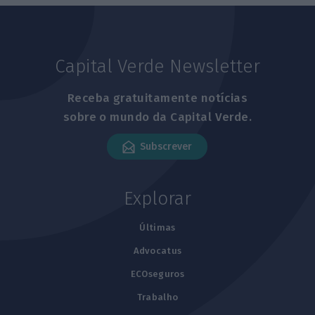
Capital Verde Newsletter
Receba gratuitamente notícias
sobre o mundo da Capital Verde.
Subscrever
Explorar
Últimas
Advocatus
ECOseguros
Trabalho