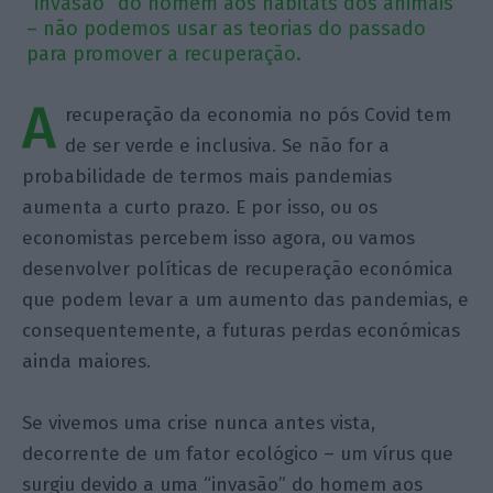
“invasão” do homem aos habitats dos animais
– não podemos usar as teorias do passado
para promover a recuperação.
A
recuperação da economia no pós Covid tem
de ser verde e inclusiva. Se não for a
probabilidade de termos mais pandemias
aumenta a curto prazo. E por isso, ou os
economistas percebem isso agora, ou vamos
desenvolver políticas de recuperação económica
que podem levar a um aumento das pandemias, e
consequentemente, a futuras perdas económicas
ainda maiores.
Se vivemos uma crise nunca antes vista,
decorrente de um fator ecológico – um vírus que
surgiu devido a uma “invasão” do homem aos