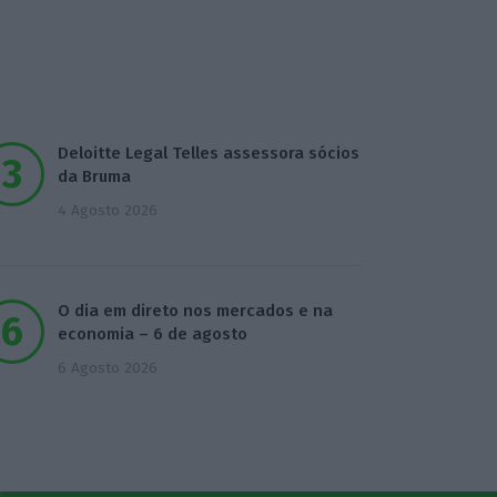
Deloitte Legal Telles assessora sócios
da Bruma
4 Agosto 2026
O dia em direto nos mercados e na
economia – 6 de agosto
6 Agosto 2026