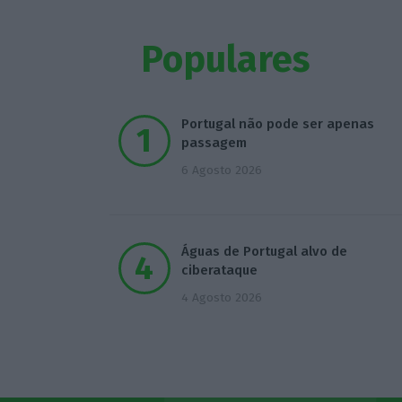
Populares
Portugal não pode ser apenas
passagem
6 Agosto 2026
Águas de Portugal alvo de
ciberataque
4 Agosto 2026