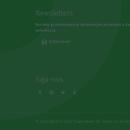
Newsletters
Receba gratuitamente informação económica d
referência
Subscrever
Siga-nos
© Copyright ECO 2026 Swipe News, SA. Todos os Direi