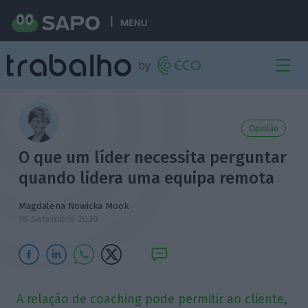
MENU
Opinião
O que um líder necessita perguntar
quando lidera uma equipa remota
Magdalena Nowicka Mook
16 Setembro 2020
A relação de coaching pode permitir ao cliente,