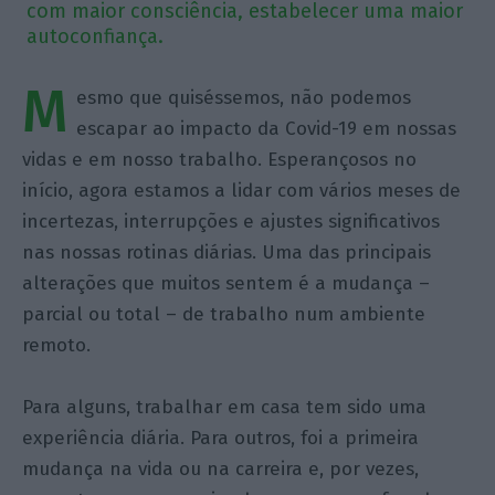
com maior consciência, estabelecer uma maior
autoconfiança.
M
esmo que quiséssemos, não podemos
escapar ao impacto da Covid-19 em nossas
vidas e em nosso trabalho. Esperançosos no
início, agora estamos a lidar com vários meses de
incertezas, interrupções e ajustes significativos
nas nossas rotinas diárias. Uma das principais
alterações que muitos sentem é a mudança –
parcial ou total – de trabalho num ambiente
remoto.
Para alguns, trabalhar em casa tem sido uma
experiência diária. Para outros, foi a primeira
mudança na vida ou na carreira e, por vezes,