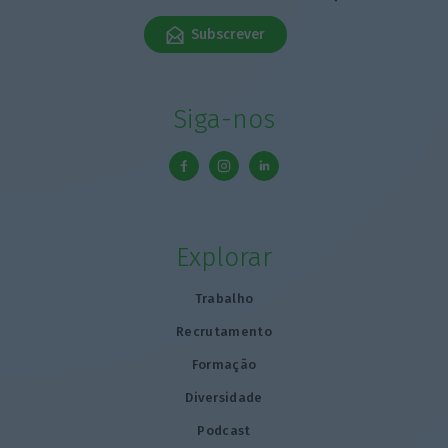
Subscrever
Siga-nos
Explorar
Trabalho
Recrutamento
Formação
Diversidade
Podcast