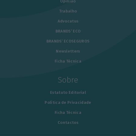
Opinião
Trabalho
Advocatus
BRANDS’ ECO
BRANDS’ ECOSEGUROS
Newsletters
Ficha Técnica
Sobre
Estatuto Editorial
Política de Privacidade
Ficha Técnica
Contactos