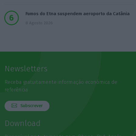
Fumos do Etna suspendem aeroporto da Catânia
8 Agosto 2026
Newsletters
Receba gratuitamente informação económica de
referência
Subscrever
Download