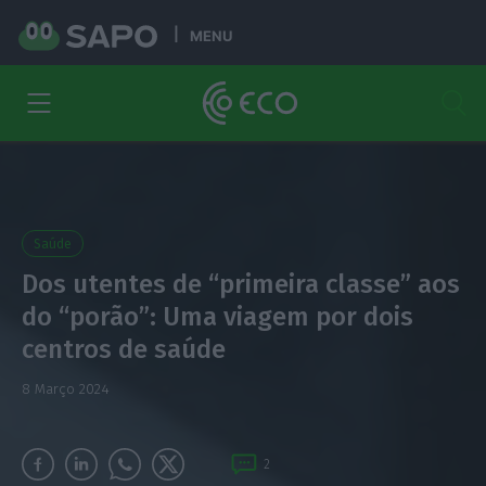
MENU
Saúde
Dos utentes de “primeira classe” aos
do “porão”: Uma viagem por dois
centros de saúde
8 Março 2024
2