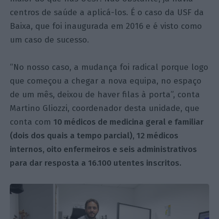
centros de saúde a aplicá-los. É o caso da USF da
Baixa, que foi inaugurada em 2016 e é visto como
um caso de sucesso.
“No nosso caso, a mudança foi radical porque logo
que começou a chegar a nova equipa, no espaço
de um mês, deixou de haver filas à porta”, conta
Martino Gliozzi, coordenador desta unidade, que
conta com
10 médicos de medicina geral e familiar
(dois dos quais a tempo parcial), 12 médicos
internos, oito enfermeiros e seis administrativos
para dar resposta a 16.100 utentes inscritos.