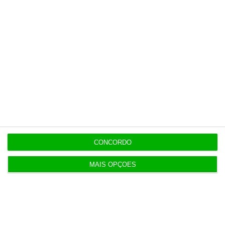
CONCORDO
MAIS OPÇÕES