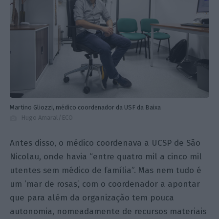
Martino Gliozzi, médico coordenador da USF da Baixa
Hugo Amaral/ECO
Antes disso, o médico coordenava a UCSP de São
Nicolau, onde havia “entre quatro mil a cinco mil
utentes sem médico de família”. Mas nem tudo é
um ‘mar de rosas’, com o coordenador a apontar
que para além da organização tem pouca
autonomia, nomeadamente de recursos materiais