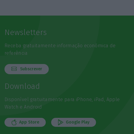
Newsletters
Receba gratuitamente informação económica de
referência
Subscrever
Download
Disponível gratuitamente para iPhone, iPad, Apple
Watch e Android
App Store
Google Play