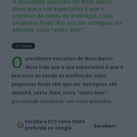
O presidente executivo do Novo Banco
disse que a sua expectativa é que o
processo de venda da instituição, cujas
propostas finais têm que ser entregues até
amanhã, corra "muito bem".
O
presidente executivo do Novo Banco
disse hoje que a sua expectativa é que o
processo de venda da instituição, cujas
propostas finais têm que ser entregues até
amanhã, sexta-feira, corra “muito bem”,
permitindo encontrar um novo acionista.
Escolha o ECO como fonte
›
Escolher
preferida no Google