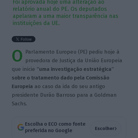
Foi aprovada hoje uma alteração ao
relatório anual do PE. Os deputados
apelaram a uma maior transparência nas
instituições da UE.
O
Parlamento Europeu (PE) pediu hoje à
provedora de Justiça da União Europeia
que inicie
“uma investigação estratégica”
sobre o tratamento dado pela Comissão
Europeia
ao caso da ida do seu antigo
presidente Durão Barroso para a Goldman
Sachs.
Escolha o ECO como fonte
›
Escolher
preferida no Google