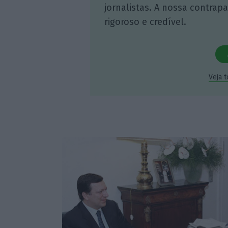
jornalistas. A nossa contrap
rigoroso e credível.
Veja 