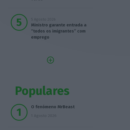
5 Agosto 2026
Ministro garante entrada a
“todos os imigrantes” com
emprego
Populares
O fenómeno MrBeast
1 Agosto 2026