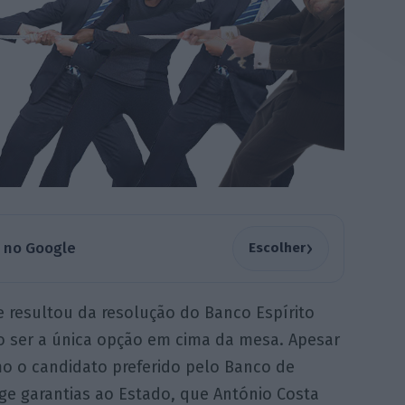
›
a no Google
Escolher
 resultou da resolução do Banco Espírito
o ser a única opção em cima da mesa. Apesar
omo o candidato preferido pelo Banco de
ge garantias ao Estado, que António Costa