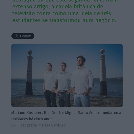
extenso artigo, a cadeia britânica de
televisão conta como uma ideia de três
estudantes se transformou num negócio.
Mariano Kostelec, Ben Grech e Miguel Santo Amaro fundaram a
Uniplaces há cinco anos.
Fotografia: Marisa Cardoso