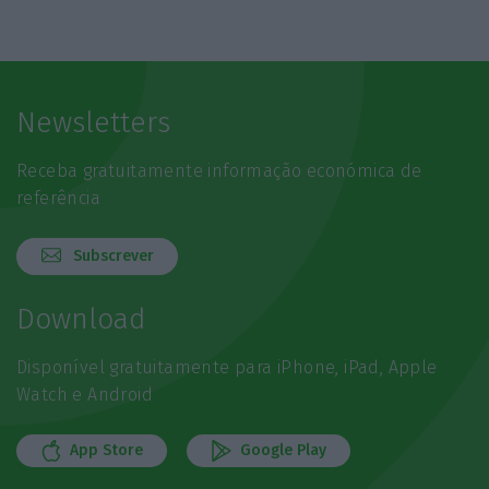
Newsletters
Receba gratuitamente informação económica de
referência
Subscrever
Download
Disponível gratuitamente para iPhone, iPad, Apple
Watch e Android
App Store
Google Play