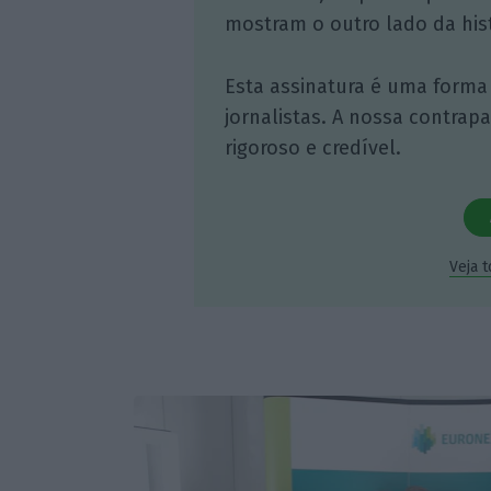
mostram o outro lado da hist
Esta assinatura é uma forma
jornalistas. A nossa contrap
rigoroso e credível.
Veja 