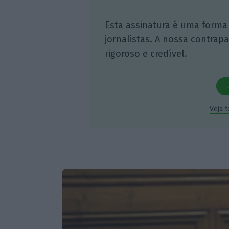
Esta assinatura é uma forma
jornalistas. A nossa contrap
rigoroso e credível.
Veja 