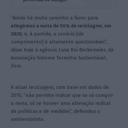
“Ainda há muito caminho a fazer para
atingirmos a meta de 50% de reciclagem, em
2020
, e, à partida, o cenário [de
cumprimento] é altamente questionável”,
disse hoje à agência Lusa Rui Berkemeier, da
Associação Sistema Terrestre Sustentável,
Zero.
A atual reciclagem, com base em dados de
2015, “não permite indicar que se vá cumprir
a meta, só se houver uma alteração radical
de políticas e de medidas”, defendeu o
ambientalista.