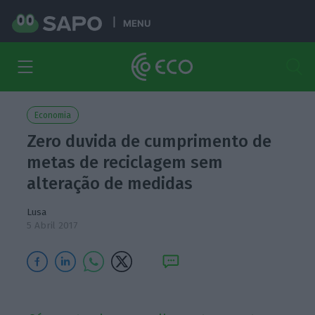
MENU
Economia
Zero duvida de cumprimento de
metas de reciclagem sem
alteração de medidas
Lusa
5 Abril 2017