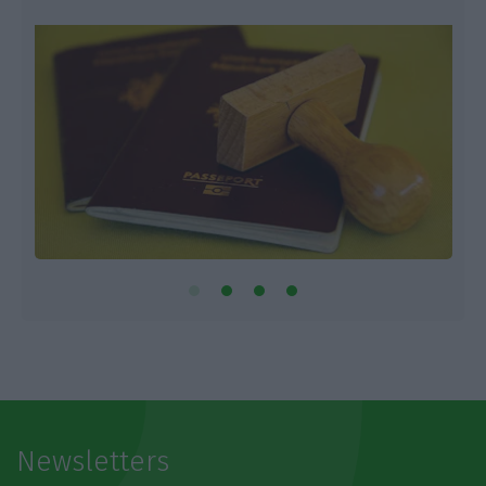
Newsletters