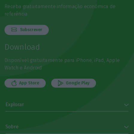
Receba gratuitamente informação económica de
referência
Subscrever
Download
Disponível gratuitamente para iPhone, iPad, Apple
Watch e Android
App Store
Google Play
Explorar
Sobre