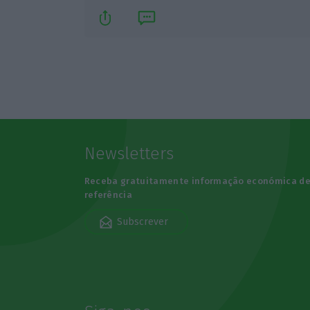
Newsletters
Receba gratuitamente informação económica d
referência
Subscrever