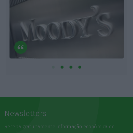
Newsletters
Receba gratuitamente informação económica de