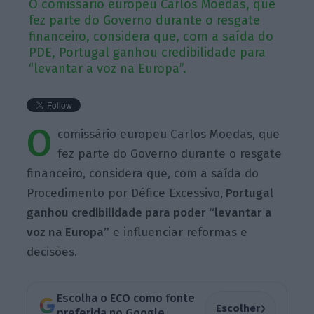
O comissário europeu Carlos Moedas, que
fez parte do Governo durante o resgate
financeiro, considera que, com a saída do
PDE, Portugal ganhou credibilidade para
“levantar a voz na Europa”.
O
comissário europeu Carlos Moedas, que
fez parte do Governo durante o resgate
financeiro, considera que, com a saída do
Procedimento por Défice Excessivo
, Portugal
ganhou credibilidade para poder “levantar a
voz na Europa”
e influenciar reformas e
decisões.
Escolha o ECO como fonte
›
Escolher
preferida no Google