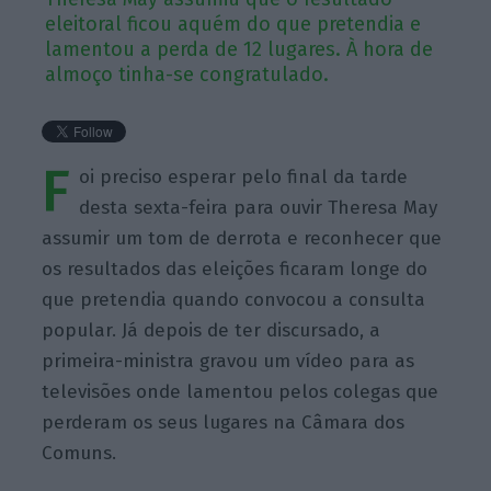
eleitoral ficou aquém do que pretendia e
lamentou a perda de 12 lugares. À hora de
almoço tinha-se congratulado.
F
oi preciso esperar pelo final da tarde
desta sexta-feira para ouvir Theresa May
assumir um tom de derrota e reconhecer que
os resultados das eleições ficaram longe do
que pretendia quando convocou a consulta
popular. Já depois de ter discursado, a
primeira-ministra gravou um vídeo para as
televisões onde lamentou pelos colegas que
perderam os seus lugares na Câmara dos
Comuns.