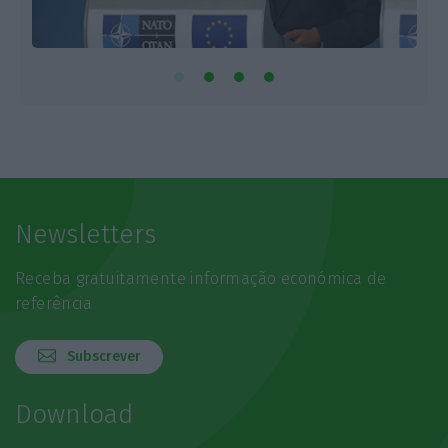
Newsletters
Receba gratuitamente informação económica de
referência
Subscrever
Download