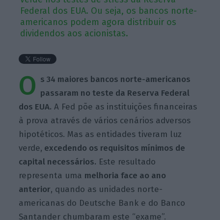
Federal dos EUA. Ou seja, os bancos norte-
americanos podem agora distribuir os
dividendos aos acionistas.
O
s 34 maiores bancos norte-americanos
passaram no teste da Reserva Federal
dos EUA.
A Fed põe as instituições financeiras
à prova através de vários cenários adversos
hipotéticos. Mas as entidades tiveram luz
verde,
excedendo os requisitos mínimos de
capital necessários.
Este resultado
representa uma
melhoria face ao ano
anterior
, quando as unidades norte-
americanas do Deutsche Bank e do Banco
Santander chumbaram este “exame”.