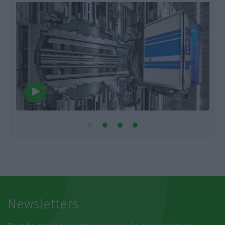
Newsletters