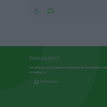
Newsletters
Receba gratuitamente informação económica d
referência
Subscrever