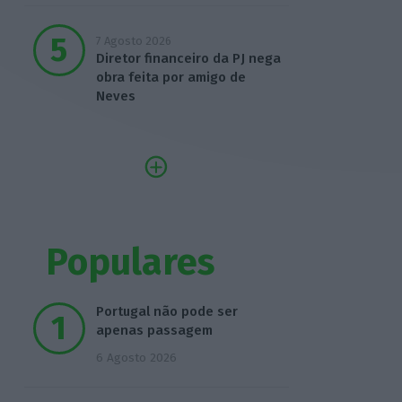
7 Agosto 2026
Diretor financeiro da PJ nega
obra feita por amigo de
Neves
Populares
Portugal não pode ser
apenas passagem
6 Agosto 2026