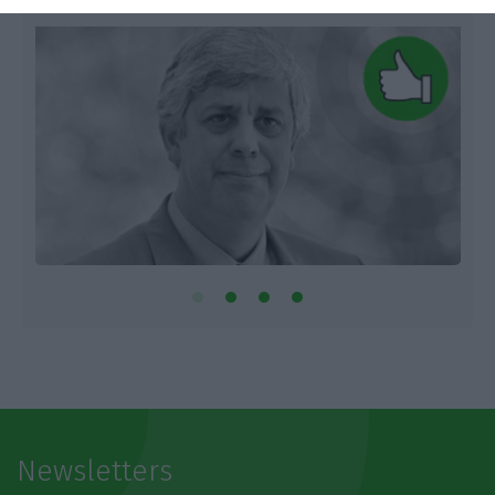
Newsletters