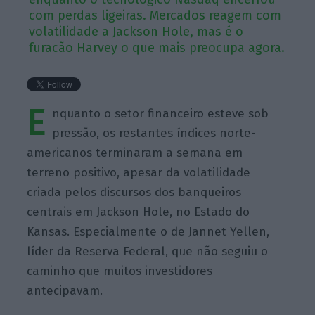
com perdas ligeiras. Mercados reagem com
volatilidade a Jackson Hole, mas é o
furacão Harvey o que mais preocupa agora.
E
nquanto o setor financeiro esteve sob
pressão, os restantes índices norte-
americanos terminaram a semana em
terreno positivo, apesar da volatilidade
criada pelos discursos dos banqueiros
centrais em Jackson Hole, no Estado do
Kansas. Especialmente o de Jannet Yellen,
líder da Reserva Federal, que não seguiu o
caminho que muitos investidores
antecipavam.