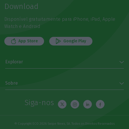
Download
Disponível gratuitamente para iPhone, iPad, Apple
Watch e Android
App Store
Google Play
Explorar
Sobre
Siga-nos
© Copyright ECO 2026 Swipe News, SA. Todos os Direitos Reservados