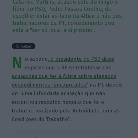
Catarina Martins, acusou este domingo o
líder do PSD, Pedro Passos Coelho, de
escolher estar ao lado da Altice e não dos
trabalhadores da PT, considerando que
está a "ser só igual a si próprio".
N
o sábado,
o presidente do PSD disse
esperar que o BE se retratasse das
acusações que fez à Altice sobre alegados
despedimentos “encapotados”
na PT, depois
de “uma infundada acusação que não
encontrou respaldo naquilo que foi o
trabalho realizado pela Autoridade para as
Condições do Trabalho”.