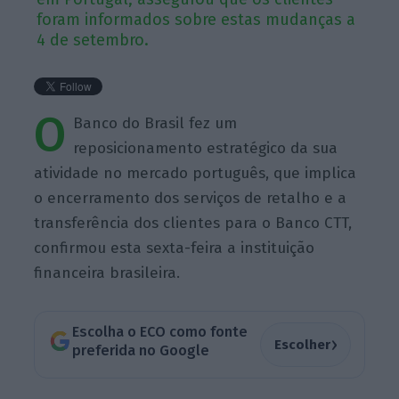
foram informados sobre estas mudanças a
4 de setembro.
O
Banco do Brasil fez um
reposicionamento estratégico da sua
atividade no mercado português, que implica
o encerramento dos serviços de retalho e a
transferência dos clientes para o Banco CTT,
confirmou esta sexta-feira a instituição
financeira brasileira.
Escolha o ECO como fonte
›
Escolher
preferida no Google