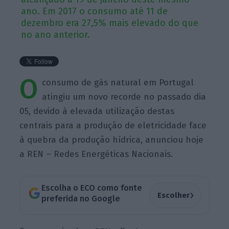
ano. Em 2017 o consumo até 11 de
dezembro era 27,5% mais elevado do que
no ano anterior.
O
consumo de gás natural em Portugal
atingiu um novo recorde no passado dia
05, devido à elevada utilização destas
centrais para a produção de eletricidade face
à quebra da produção hídrica, anunciou hoje
a REN – Redes Energéticas Nacionais.
Escolha o ECO como fonte
›
Escolher
preferida no Google