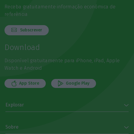
Receba gratuitamente informação económica de
referência
Subscrever
Download
Disponível gratuitamente para iPhone, iPad, Apple
Watch e Android
App Store
Google Play
Explorar
Sobre