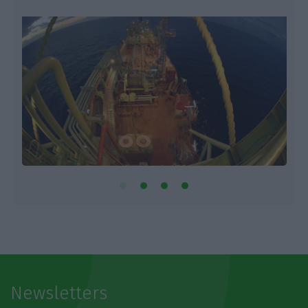
Newsletters