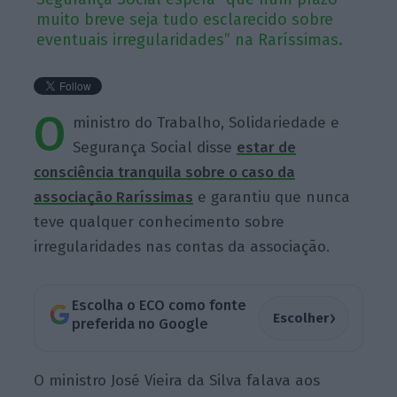
muito breve seja tudo esclarecido sobre
eventuais irregularidades” na Raríssimas.
O
ministro do Trabalho, Solidariedade e
Segurança Social disse
estar de
consciência tranquila sobre o caso da
associação Raríssimas
e garantiu que nunca
teve qualquer conhecimento sobre
irregularidades nas contas da associação.
Escolha o ECO como fonte
›
Escolher
preferida no Google
O ministro José Vieira da Silva falava aos